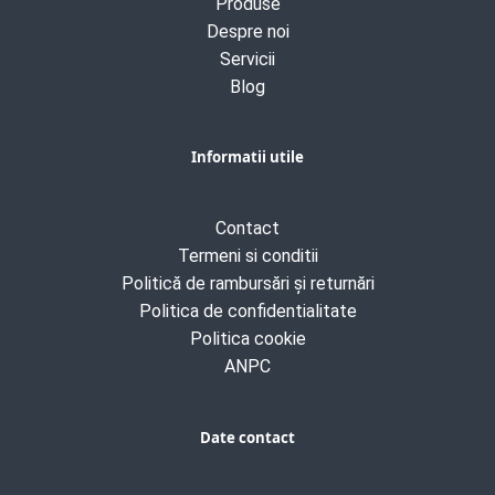
Produse
Despre noi
Servicii
Blog
Informatii utile
Contact
Termeni si conditii
Politică de rambursări și returnări
Politica de confidentialitate
Politica cookie
ANPC
Date contact