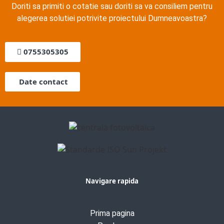
Doriti sa primiti o cotatie sau doriti sa va consiliem pentru
alegerea solutiei potrivite proiectului Dumneavoastra?
0755305305
Date contact
Navigare rapida
Prima pagina