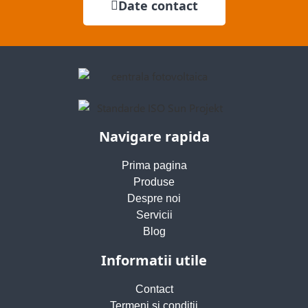
Date contact
Navigare rapida
Prima pagina
Produse
Despre noi
Servicii
Blog
Informatii utile
Contact
Termeni si conditii