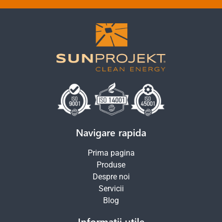
Navigare rapida
Prima pagina
Produse
Despre noi
Servicii
Blog
Informatii utile