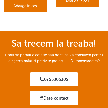
Adaugă în coș
Adaugă în coș
Sa trecem la treaba!
Doriti sa primiti o cotatie sau doriti sa va consiliem pentru
alegerea solutiei potrivite proiectului Dumneavoastra?
0755305305
Date contact