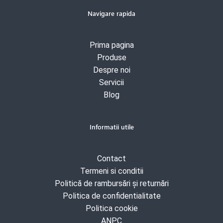
Navigare rapida
Prima pagina
Produse
Despre noi
Servicii
Blog
Informatii utile
Contact
Termeni si conditii
Politică de rambursări și returnări
Politica de confidentialitate
Politica cookie
ANPC